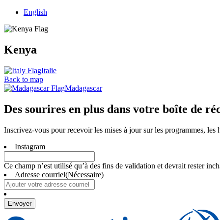
English
Kenya
Italie
Back to map
Madagascar
Des sourires en plus dans votre boîte de ré
Inscrivez-vous pour recevoir les mises à jour sur les programmes, les 
Instagram
Ce champ n’est utilisé qu’à des fins de validation et devrait rester inc
Adresse courriel
(Nécessaire)