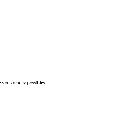
e vous rendez possibles.