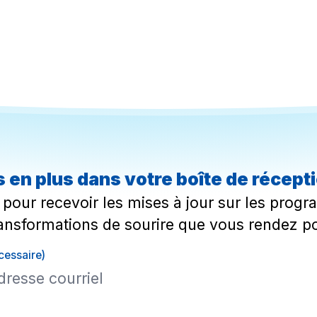
 en plus dans votre boîte de récept
pour recevoir les mises à jour sur les progra
ansformations de sourire que vous rendez po
cessaire)