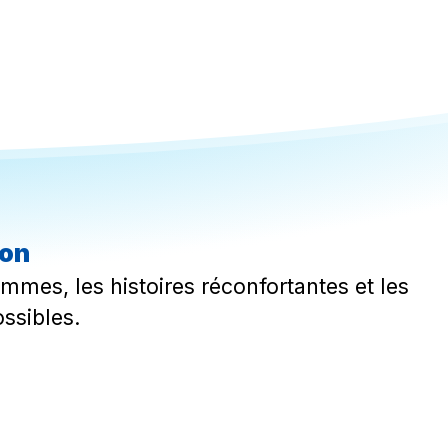
ion
mmes, les histoires réconfortantes et les
ssibles.