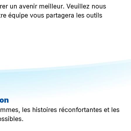
rer un avenir meilleur. Veuillez nous
re équipe vous partagera les outils
ion
mmes, les histoires réconfortantes et les
ssibles.